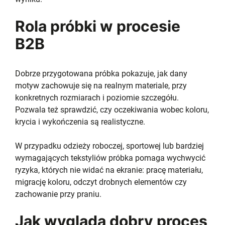
Rola próbki w procesie
B2B
Dobrze przygotowana próbka pokazuje, jak dany
motyw zachowuje się na realnym materiale, przy
konkretnych rozmiarach i poziomie szczegółu.
Pozwala też sprawdzić, czy oczekiwania wobec koloru,
krycia i wykończenia są realistyczne.
W przypadku odzieży roboczej, sportowej lub bardziej
wymagających tekstyliów próbka pomaga wychwycić
ryzyka, których nie widać na ekranie: pracę materiału,
migrację koloru, odczyt drobnych elementów czy
zachowanie przy praniu.
Jak wygląda dobry proces