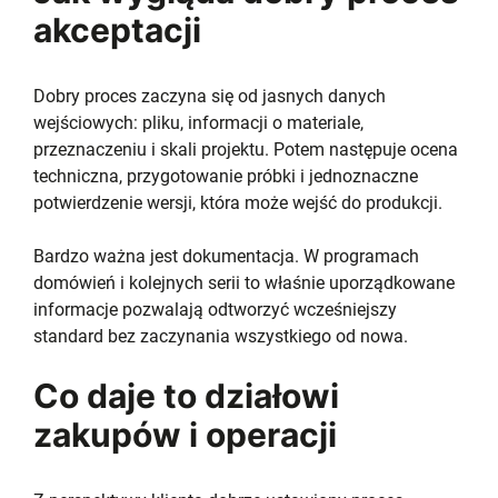
akceptacji
Dobry proces zaczyna się od jasnych danych
wejściowych: pliku, informacji o materiale,
przeznaczeniu i skali projektu. Potem następuje ocena
techniczna, przygotowanie próbki i jednoznaczne
potwierdzenie wersji, która może wejść do produkcji.
Bardzo ważna jest dokumentacja. W programach
domówień i kolejnych serii to właśnie uporządkowane
informacje pozwalają odtworzyć wcześniejszy
standard bez zaczynania wszystkiego od nowa.
Co daje to działowi
zakupów i operacji