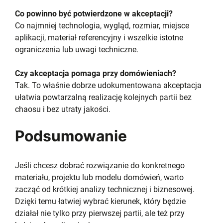
Co powinno być potwierdzone w akceptacji?
Co najmniej technologia, wygląd, rozmiar, miejsce
aplikacji, materiał referencyjny i wszelkie istotne
ograniczenia lub uwagi techniczne.
Czy akceptacja pomaga przy domówieniach?
Tak. To właśnie dobrze udokumentowana akceptacja
ułatwia powtarzalną realizację kolejnych partii bez
chaosu i bez utraty jakości.
Podsumowanie
Jeśli chcesz dobrać rozwiązanie do konkretnego
materiału, projektu lub modelu domówień, warto
zacząć od krótkiej analizy technicznej i biznesowej.
Dzięki temu łatwiej wybrać kierunek, który będzie
działał nie tylko przy pierwszej partii, ale też przy