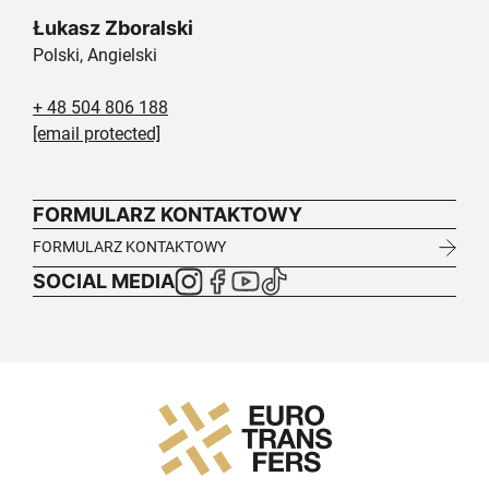
Łukasz Zboralski
Polski, Angielski
+ 48 504 806 188
[email protected]
FORMULARZ KONTAKTOWY
FORMULARZ KONTAKTOWY
SOCIAL MEDIA