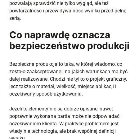
pozwalają sprawdzić nie tylko wygląd, ale też
powtarzalność i przewidywalność wyniku przed pełną
serią.
Co naprawdę oznacza
bezpieczeństwo produkcji
Bezpieczna produkcja to taka, w której wiadomo, co
zostało zaakceptowane i na jakich warunkach ma być
dalej realizowane. Chodzi nie tylko o projekt graficzny,
lecz także o materiał, wielkość, miejsce aplikacji i
oczekiwany sposób użytkowania.
Jeżeli te elementy nie są dobrze opisane, nawet
poprawnie wykonana partia może nie odpowiadać
oczekiwaniom klienta. W praktyce problemem jest
wtedy nie technologia, ale brak wspólnej definicji
wyniku.