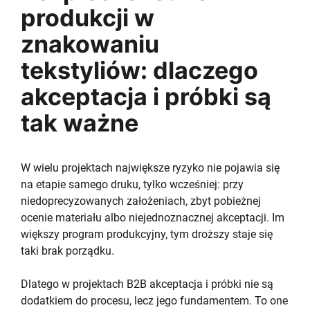
produkcji w
znakowaniu
tekstyliów: dlaczego
akceptacja i próbki są
tak ważne
W wielu projektach największe ryzyko nie pojawia się
na etapie samego druku, tylko wcześniej: przy
niedoprecyzowanych założeniach, zbyt pobieżnej
ocenie materiału albo niejednoznacznej akceptacji. Im
większy program produkcyjny, tym droższy staje się
taki brak porządku.
Dlatego w projektach B2B akceptacja i próbki nie są
dodatkiem do procesu, lecz jego fundamentem. To one