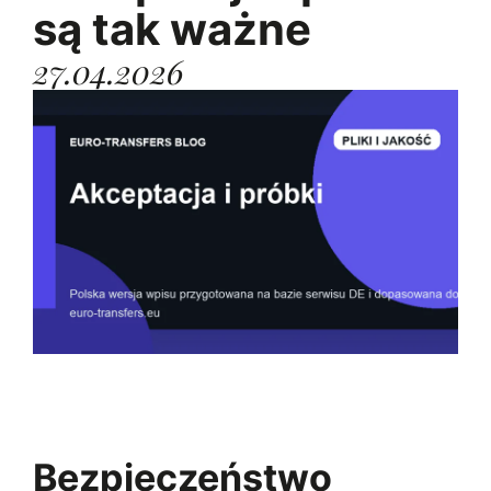
są tak ważne
27.04.2026
Bezpieczeństwo