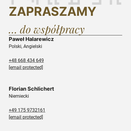
ZAPRASZAMY
… do współpracy
Paweł Halarewicz
Polski, Angielski
+48 668 434 649
[email protected]
Florian Schlichert
Niemiecki
+49 175 9732161
[email protected]