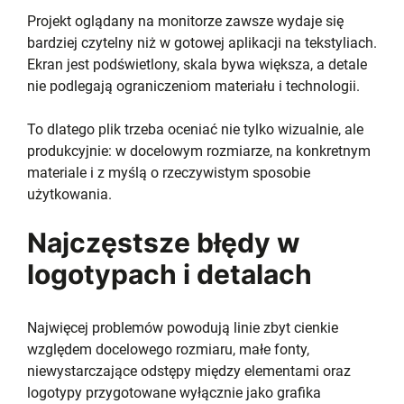
Projekt oglądany na monitorze zawsze wydaje się
bardziej czytelny niż w gotowej aplikacji na tekstyliach.
Ekran jest podświetlony, skala bywa większa, a detale
nie podlegają ograniczeniom materiału i technologii.
To dlatego plik trzeba oceniać nie tylko wizualnie, ale
produkcyjnie: w docelowym rozmiarze, na konkretnym
materiale i z myślą o rzeczywistym sposobie
użytkowania.
Najczęstsze błędy w
logotypach i detalach
Najwięcej problemów powodują linie zbyt cienkie
względem docelowego rozmiaru, małe fonty,
niewystarczające odstępy między elementami oraz
logotypy przygotowane wyłącznie jako grafika