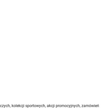
oczych, kolekcji sportowych, akcji promocyjnych, zamówień