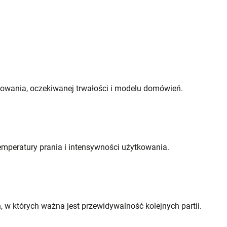
tkowania, oczekiwanej trwałości i modelu domówień.
emperatury prania i intensywności użytkowania.
, w których ważna jest przewidywalność kolejnych partii.