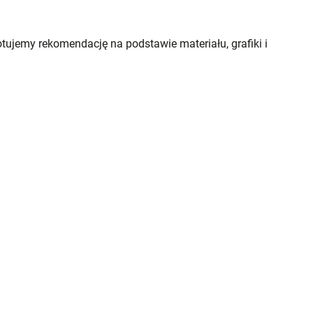
gotujemy rekomendację na podstawie materiału, grafiki i