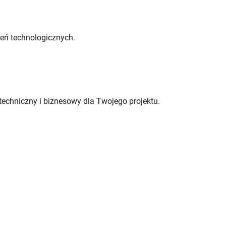
czeń technologicznych.
techniczny i biznesowy dla Twojego projektu.