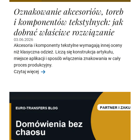
Oznakowanie akcesoriów, toreb
i komponentów tekstylnych: jak
dobrać właściwe rozwiązanie
03.06.2026
Akcesoria i komponenty tekstylne wymagają innej oceny
niż klasyczna odzież. Liczą się konstrukcja artykułu,
miejsce aplikacji i sposób włączenia znakowania w cały
proces produkcyjny.
Czytaj więcej