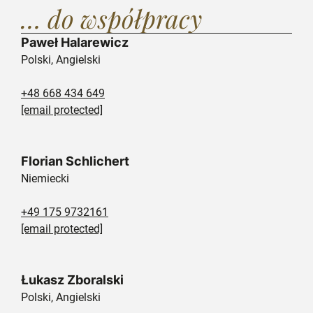
… do współpracy
Paweł Halarewicz
Polski, Angielski
+48 668 434 649
[email protected]
Florian Schlichert
Niemiecki
+49 175 9732161
[email protected]
Łukasz Zboralski
Polski, Angielski