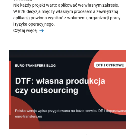
Nie każdy projekt warto aplikować we własnym zakresie.
W B2B decyzja między własnym procesem a zewnętrzną
aplikacją powinna wynikać z wolumenu, organizacji pracy
i ryzyka operacyjnego.
Czytaj więcej