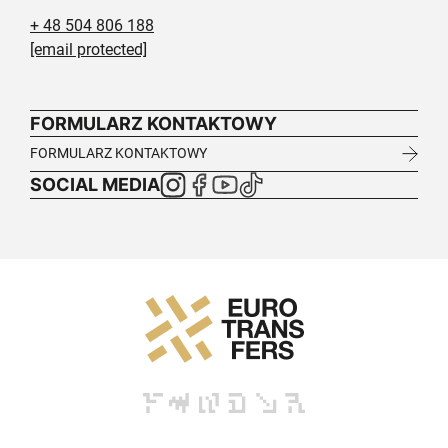
+ 48 504 806 188
[email protected]
FORMULARZ KONTAKTOWY
FORMULARZ KONTAKTOWY
SOCIAL MEDIA