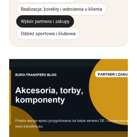
Realizacje, korekty i wdrożenia u klienta
Wybór partnera i zakupy
Odzież sportowa i klubowa