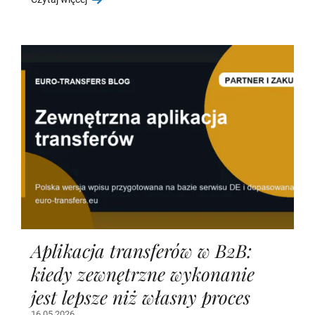
Aplikacja transferów w B2B:
kiedy zewnętrzne wykonanie
jest lepsze niż własny proces
16.05.2026