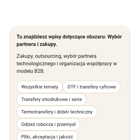
Tu znajdziesz wpisy dotyczące obszaru: Wybór
partnera i zakupy.
Zakupy, outsourcing, wybór partnera
technologicznego i organizacja współpracy w
modelu B2B.
Wszystkie tematy
DTF i transfery cyfrowe
Transfery sitodrukowe i serie
Termotransfery i dobór techniczny
Odzież robocza i przemysł
Pliki, akceptacja i jakość