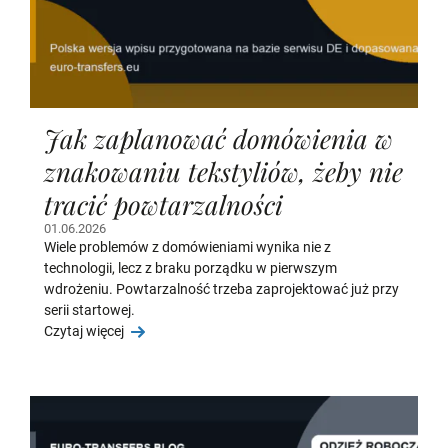
Jak zaplanować domówienia w
znakowaniu tekstyliów, żeby nie
tracić powtarzalności
01.06.2026
Wiele problemów z domówieniami wynika nie z
technologii, lecz z braku porządku w pierwszym
wdrożeniu. Powtarzalność trzeba zaprojektować już przy
serii startowej.
Czytaj więcej