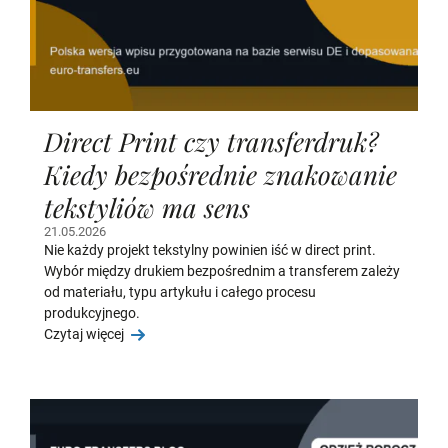
Direct Print czy transferdruk?
Kiedy bezpośrednie znakowanie
tekstyliów ma sens
21.05.2026
Nie każdy projekt tekstylny powinien iść w direct print.
Wybór między drukiem bezpośrednim a transferem zależy
od materiału, typu artykułu i całego procesu
produkcyjnego.
Czytaj więcej