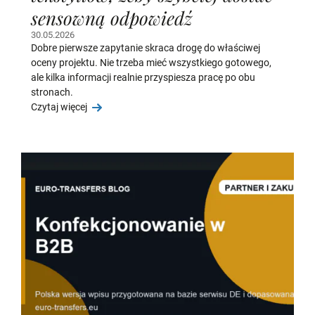
sensowną odpowiedź
30.05.2026
Dobre pierwsze zapytanie skraca drogę do właściwej
oceny projektu. Nie trzeba mieć wszystkiego gotowego,
ale kilka informacji realnie przyspiesza pracę po obu
stronach.
Czytaj więcej